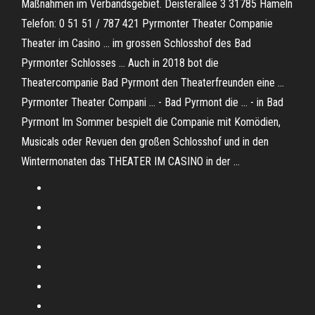
Maßnahmen im Verbandsgebiet. Deisterallee 3 31785 Hameln
Telefon: 0 51 51 / 787 421 Pyrmonter Theater Companie
Theater im Casino ... im grossen Schlosshof des Bad
Pyrmonter Schlosses ... Auch in 2018 bot die
Theatercompanie Bad Pyrmont den Theaterfreunden eine ...
Pyrmonter Theater Compani ... - Bad Pyrmont die ... - in Bad
Pyrmont Im Sommer bespielt die Companie mit Komödien,
Musicals oder Revuen den großen Schlosshof und in den
Wintermonaten das THEATER IM CASINO in der ...