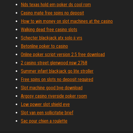
Nds texas hold em poker ds cool rom
Casino mate free spins no deposit
How to win money on slot machines at the casino
Walking dead free casino slots
Schecter blackjack atx solo ii vrs
Betonline poker to casino
Online poker script version 2.5 free download
2 casino street glenwood nsw 2768
Summer infant blackjack go lite stroller
Free spins on slots no deposit required
Slot machine good bye download
Argosy casino riverside poker room
Low power slot shield eve
Slot van een sollicitatie brief
Sac pour chien a roulette